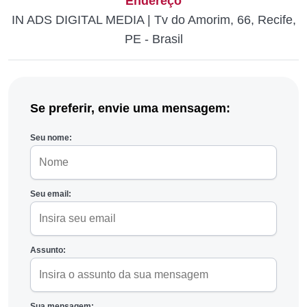
Endereço
IN ADS DIGITAL MEDIA | Tv do Amorim, 66, Recife,
PE - Brasil
Se preferir, envie uma mensagem:
Seu nome:
Seu email:
Assunto:
Sua mensagem: