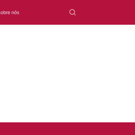
obre nós