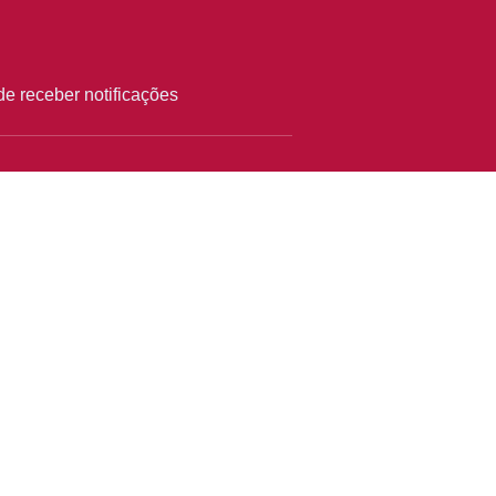
e receber notificações