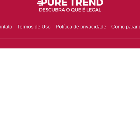
ntato
Termos de Uso
Política de privacidade
Como parar d