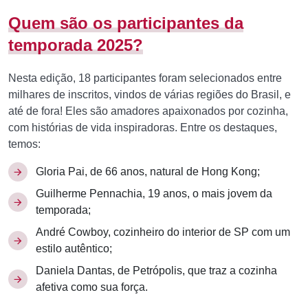
Quem são os participantes da
temporada 2025?
Nesta edição, 18 participantes foram selecionados entre
milhares de inscritos, vindos de várias regiões do Brasil, e
até de fora! Eles são amadores apaixonados por cozinha,
com histórias de vida inspiradoras. Entre os destaques,
temos:
Gloria Pai, de 66 anos, natural de Hong Kong;
Guilherme Pennachia, 19 anos, o mais jovem da
temporada;
André Cowboy, cozinheiro do interior de SP com um
estilo autêntico;
Daniela Dantas, de Petrópolis, que traz a cozinha
afetiva como sua força.