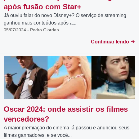
após fusão com Star+
Já ouviu falar do novo Disney+? O serviço de streaming
ganhou mais conteúdos após a...
05/07/2024 - Pedro Giordan
Continuar lendo
Oscar 2024: onde assistir os filmes
vencedores?
A maior premiação do cinema já passou e anunciou seus
filmes ganhadores, e se você...