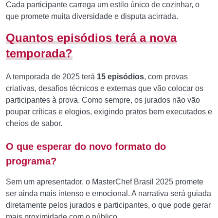
Cada participante carrega um estilo único de cozinhar, o
que promete muita diversidade e disputa acirrada.
Quantos episódios terá a nova
temporada?
A temporada de 2025 terá
15 episódios
, com provas
criativas, desafios técnicos e externas que vão colocar os
participantes à prova. Como sempre, os jurados não vão
poupar críticas e elogios, exigindo pratos bem executados e
cheios de sabor.
O que esperar do novo formato do
programa?
Sem um apresentador, o MasterChef Brasil 2025 promete
ser ainda mais intenso e emocional. A narrativa será guiada
diretamente pelos jurados e participantes, o que pode gerar
mais proximidade com o público.