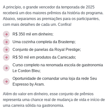
A princípio, o grande vencedor da temporada de 2025
receberá um dos maiores prêmios da história do programa.
Abaixo, separamos as premiações para os participantes,
com mais detalhes de cada um. Confira!
R$ 350 mil em dinheiro;
Uma cozinha completa da Brastemp;
Conjunto de panelas da Royal Prestige;
R$ 50 mil em produtos da Camicado;
Curso completo na renomada escola de gastronomia
Le Cordon Bleu;
Oportunidade de comandar uma loja da rede Seu
Espresso by Aram.
Além do valor em dinheiro, esse conjunto de prêmios
representa uma chance real de mudança de vida e início de
uma carreira sólida na gastronomia.