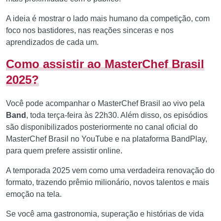
A ideia é mostrar o lado mais humano da competição, com
foco nos bastidores, nas reações sinceras e nos
aprendizados de cada um.
Como assistir ao MasterChef Brasil
2025?
Você pode acompanhar o MasterChef Brasil ao vivo pela
Band
, toda terça-feira às 22h30. Além disso, os episódios
são disponibilizados posteriormente no canal oficial do
MasterChef Brasil no YouTube e na plataforma BandPlay,
para quem prefere assistir online.
A temporada 2025 vem como uma verdadeira renovação do
formato, trazendo prêmio milionário, novos talentos e mais
emoção na tela.
Se você ama gastronomia, superação e histórias de vida