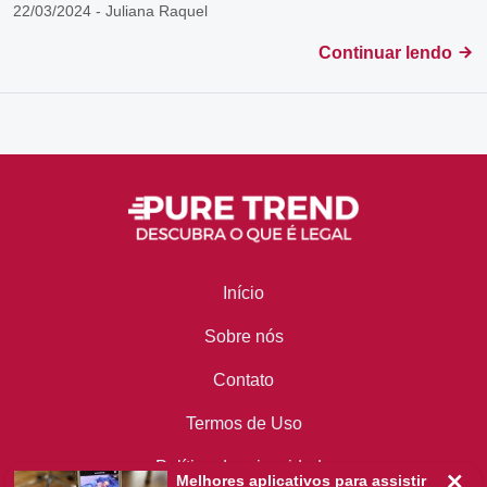
22/03/2024 - Juliana Raquel
Continuar lendo
Início
Sobre nós
Contato
Termos de Uso
Política de privacidade
Melhores aplicativos para assistir