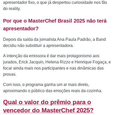
apresentador fixo, o que já despertou curiosidade nos fãs
do reality.
Por que o MasterChef Brasil 2025 não terá
apresentador?
Depois da saída da jornalista Ana Paula Padrão, a Band
decidiu não substituir a apresentadora.
A intenção da emissora é dar mais protagonismo aos
jurados, Erick Jacquin, Helena Rizzo e Henrique Fogaça, e
focar ainda mais nos participantes e nas dinâmicas das
provas.
Com isso, o programa ganha um ar mais direto,
aproximando o público das emoções reais da cozinha.
Qual o valor do prêmio para o
vencedor do MasterChef 2025?