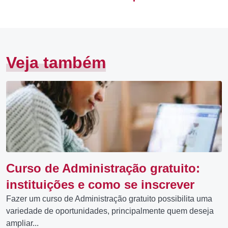
Veja também
Curso de Administração gratuito:
instituições e como se inscrever
Fazer um curso de Administração gratuito possibilita uma
variedade de oportunidades, principalmente quem deseja
ampliar...