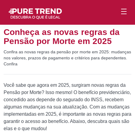
Conheça as novas regras da
Pensão por Morte em 2025
Confira as novas regras da pensão por morte em 2025: mudanças
nos valores, prazos de pagamento e critérios para dependentes.
Confira
Você sabe que agora em 2025, surgiram novas regras da
Pensão por Morte? Isso mesmo! O benefício previdenciário,
concedido aos depende do segurado do INSS, recebem
algumas mudanças na sua atualização. Com as mudanças
implementadas em 2025, é importante as novas regras para
garantir o acesso ao benefício. Abaixo, descubra quais são
elas e o que mudou!