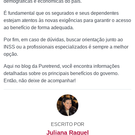
demográficas e econômicas do país.
É fundamental que os segurados e seus dependentes
estejam atentos às novas exigências para garantir o acesso
ao benefício de forma adequada.
Por fim, em caso de dúvidas, buscar orientação junto ao
INSS ou a profissionais especializados é sempre a melhor
opção.
Aqui no blog da Puretrend, você encontra informações
detalhadas sobre os principais benefícios do governo.
Então, não deixe de acompanhar!
ESCRITO POR
Juliana Raquel