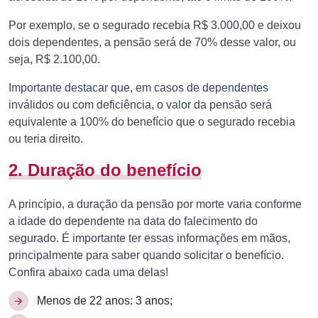
Por exemplo, se o segurado recebia R$ 3.000,00 e deixou
dois dependentes, a pensão será de 70% desse valor, ou
seja, R$ 2.100,00.
Importante destacar que, em casos de dependentes
inválidos ou com deficiência, o valor da pensão será
equivalente a 100% do benefício que o segurado recebia
ou teria direito.
2. Duração do benefício
A princípio, a duração da pensão por morte varia conforme
a idade do dependente na data do falecimento do
segurado. É importante ter essas informações em mãos,
principalmente para saber quando solicitar o benefício.
Confira abaixo cada uma delas!
Menos de 22 anos: 3 anos;