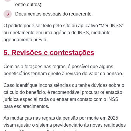
entre outros);
Documentos pessoais do requerente.
O pedido pode ser feito pelo site ou aplicativo “Meu INSS”
ou diretamente em uma agência do INSS, mediante
agendamento prévio.
5. Revisões e contestações
Com as alterações nas regras, é possível que alguns
beneficiários tenham direito à revisão do valor da pensão.
Caso identifique inconsistências ou tenha dúvidas sobre o
cálculo do benefício, é recomendável procurar orientação
jurídica especializada ou entrar em contato com o INSS
para esclarecimentos.
As mudanças nas regras da pensão por morte em 2025
visam ajustar o sistema previdenciário às novas realidades