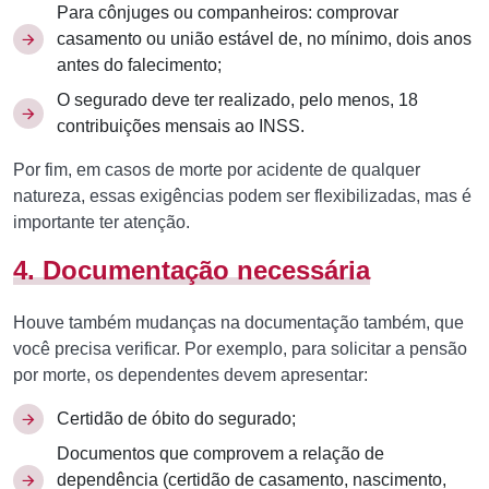
Para cônjuges ou companheiros: comprovar
casamento ou união estável de, no mínimo, dois anos
antes do falecimento;
O segurado deve ter realizado, pelo menos, 18
contribuições mensais ao INSS.
Por fim, em casos de morte por acidente de qualquer
natureza, essas exigências podem ser flexibilizadas, mas é
importante ter atenção.
4. Documentação necessária
Houve também mudanças na documentação também, que
você precisa verificar. Por exemplo, para solicitar a pensão
por morte, os dependentes devem apresentar:
Certidão de óbito do segurado;
Documentos que comprovem a relação de
dependência (certidão de casamento, nascimento,