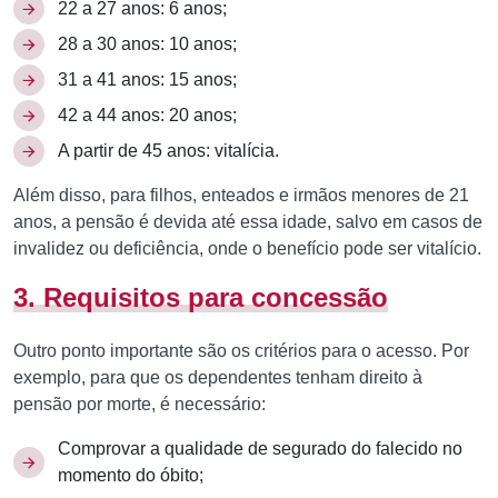
22 a 27 anos: 6 anos;
28 a 30 anos: 10 anos;
31 a 41 anos: 15 anos;
42 a 44 anos: 20 anos;
A partir de 45 anos: vitalícia.
Além disso, para filhos, enteados e irmãos menores de 21
anos, a pensão é devida até essa idade, salvo em casos de
invalidez ou deficiência, onde o benefício pode ser vitalício.
3. Requisitos para concessão
Outro ponto importante são os critérios para o acesso. Por
exemplo, para que os dependentes tenham direito à
pensão por morte, é necessário:
Comprovar a qualidade de segurado do falecido no
momento do óbito;