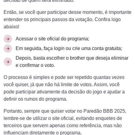
decisão de quem será eliminado.
Então, se você quer participar desse momento, é importante
entender os principais passos da votação. Confira logo
abaixo!
Acessar o site oficial do programa;
Em seguida, faça login ou crie uma conta gratuita;
Depois, basta escolher o brother que deseja eliminar
e confirmar o voto.
O processo é simples e pode ser repetido quantas vezes
você quiser, já que não há limite de votos. Assim, você
pode participar ativamente da decisão do jogo e ajudar a
definir os rumos do programa.
Portanto, sempre que quiser votar no Paredão BBB 2025,
lembre-se de utilizar o site oficial, evitando enquetes de
terceiros que servem apenas como referência, mas não
influenciam diretamente o programa.