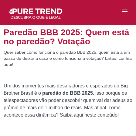
Paredão BBB 2025: Quem está
no paredão? Votação
Quer saber como funciona o paredão BBB 2025, quem está a um
passo de deixar a casa e como funciona a votação? Então, confira
aqui!
Um dos momentos mais desafiadores e esperados do Big
Brother Brasil é o
paredão do BBB 2025
. Isso porque os
telespectadores vão poder descobrir quem vai dar adeus ao
prêmio de mais de 1 milhão de reais. Mas afinal, como
acontece essa dinâmica? Saiba aqui neste conteúdo!