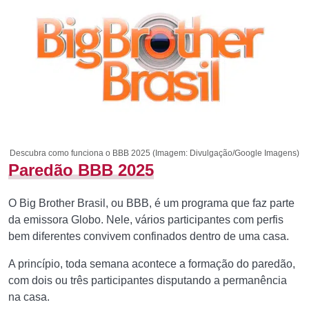
Descubra como funciona o BBB 2025 (Imagem: Divulgação/Google Imagens)
Paredão BBB 2025
O Big Brother Brasil, ou BBB, é um programa que faz parte
da emissora Globo. Nele, vários participantes com perfis
bem diferentes convivem confinados dentro de uma casa.
A princípio, toda semana acontece a formação do paredão,
com dois ou três participantes disputando a permanência
na casa.