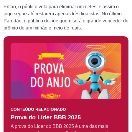
Então, o público vota para eliminar um deles, e assim o
jogo segue até restarem apenas três finalistas. No último
Paredão, o público decide quem será o grande vencedor do
prêmio de um milhão e meio de reais.
CONTEÚDO RELACIONADO
Prova do Líder BBB 2025
A prova do Líder do BBB 2025 é uma das mais