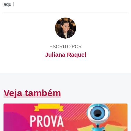
aqui!
ESCRITO POR
Juliana Raquel
Veja também