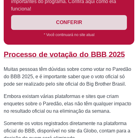
importantes do programa. Confira aqui como ela
funciona!
CONFERIR
* Você continuará no site atual
Processo de votação do BBB 2025
Muitas pessoas têm dúvidas sobre como votar no Paredão
do BBB 2025, e é importante saber que o voto oficial só
pode ser realizado pelo site oficial do Big Brother Brasil.
Embora existam várias plataformas e sites que criam
enquetes sobre o Paredão, elas não têm qualquer impacto
no resultado oficial ou na eliminação da semana.
Somente os votos registrados diretamente na plataforma
oficial do BBB, disponível no site da Globo, contam para a