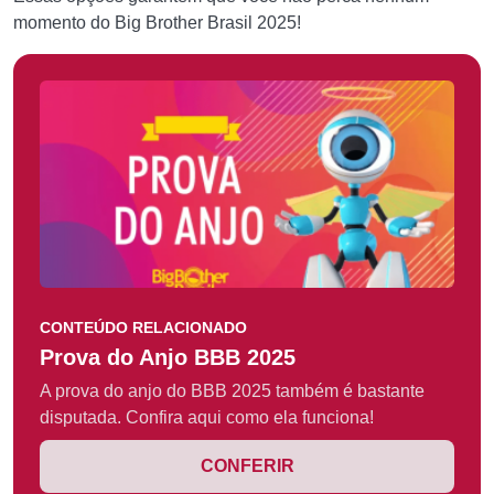
momento do Big Brother Brasil 2025!
CONTEÚDO RELACIONADO
Prova do Anjo BBB 2025
A prova do anjo do BBB 2025 também é bastante
disputada. Confira aqui como ela funciona!
CONFERIR