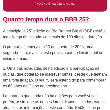
* Você continuará no site atual
Quanto tempo dura o BBB 25?
A princípio, a 25ª edição do Big Brother Brasil (BBB) será a
mais longa da história, com mais de 100 dias de duração.
O programa começa em 13 de janeiro de 2025, uma
segunda-feira, e a final está prevista para o fim de abril ou
início de maio.
o. Uma das novidades desta edição é a participação de
duplas, que poderão se inscrever juntas, desde que tenham
uma forte ligação. O reality será estendido para comemorar
os 60 anos da Globo no próximo ano.
Lembrando que ainda não há opções para você voltar,
porém, assim que os nomes forem disponibilizados, vamos
atualizar as informações neste conteúdo. Então, fique por