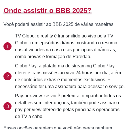
Onde assistir o BBB 2025?
Você poderá assistir ao BBB 2025 de várias maneiras:
TV Globo: o reality é transmitido ao vivo pela TV
Globo, com episódios diários mostrando o resumo
das atividades na casa e as principais dinâmicas,
como provas e formação de Paredão.
GloboPlay: a plataforma de streaming GloboPlay
oferece transmissões ao vivo 24 horas por dia, além
de conteúdos extras e momentos exclusivos. É
necessário ter uma assinatura para acessar o serviço.
Pay-per-view: se você preferir acompanhar todos os
detalhes sem interrupções, também pode assinar o
pay-per-view oferecido pelas principais operadoras
de TV a cabo.
Essas opções garantem que você não perca nenhum