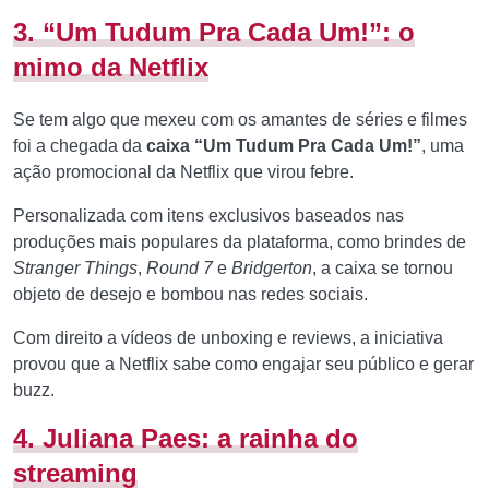
3. “Um Tudum Pra Cada Um!”: o
mimo da Netflix
Se tem algo que mexeu com os amantes de séries e filmes
foi a chegada da
caixa “Um Tudum Pra Cada Um!”
, uma
ação promocional da Netflix que virou febre.
Personalizada com itens exclusivos baseados nas
produções mais populares da plataforma, como brindes de
Stranger Things
,
Round 7
e
Bridgerton
, a caixa se tornou
objeto de desejo e bombou nas redes sociais.
Com direito a vídeos de unboxing e reviews, a iniciativa
provou que a Netflix sabe como engajar seu público e gerar
buzz.
4. Juliana Paes: a rainha do
streaming