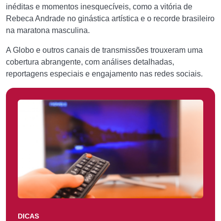
inéditas e momentos inesquecíveis, como a vitória de
Rebeca Andrade no ginástica artística e o recorde brasileiro
na maratona masculina.
A Globo e outros canais de transmissões trouxeram uma
cobertura abrangente, com análises detalhadas,
reportagens especiais e engajamento nas redes sociais.
DICAS