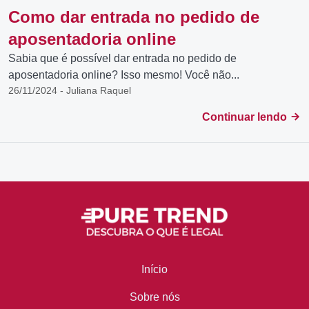
Como dar entrada no pedido de
aposentadoria online
Sabia que é possível dar entrada no pedido de
aposentadoria online? Isso mesmo! Você não...
26/11/2024 - Juliana Raquel
Continuar lendo
Início
Sobre nós