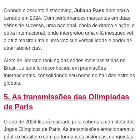
Quando o assunto é streaming,
Juliana Paes
dominou o
cenário em 2024. Com performances marcantes em duas
séries de sucesso, uma nacional, cheia de drama e ação, e
outra internacional, onde interpretou uma vilã inesquecível,
a atriz mostrou mais uma vez sua versatilidade e poder de
atrair audiências.
Além de liderar o ranking das séries mais assistidas no
Brasil, Juliana foi reconhecida em premiações
internacionais, consolidando seu nome no hall das estrelas
globais.
5. As transmissões das Olimpíadas
de Paris
O ano de 2024 ficará marcado pela cobertura completa dos
Jogos Olímpicos de Paris. As transmissões emocionaram o
público brasileiro com performances históricas, conquistas