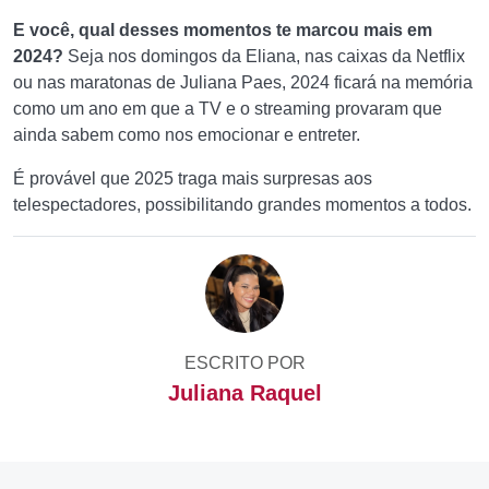
E você, qual desses momentos te marcou mais em
2024?
Seja nos domingos da Eliana, nas caixas da Netflix
ou nas maratonas de Juliana Paes, 2024 ficará na memória
como um ano em que a TV e o streaming provaram que
ainda sabem como nos emocionar e entreter.
É provável que 2025 traga mais surpresas aos
telespectadores, possibilitando grandes momentos a todos.
ESCRITO POR
Juliana Raquel