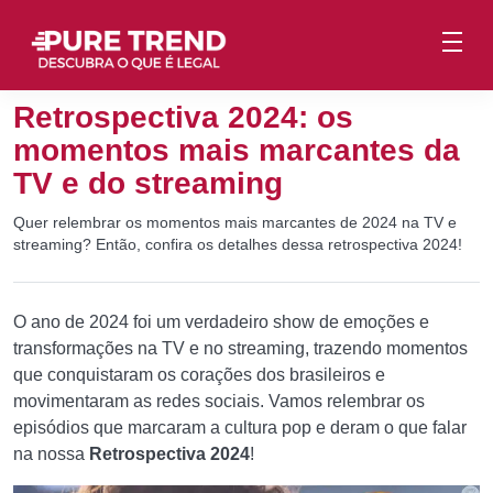
Retrospectiva 2024: os
momentos mais marcantes da
TV e do streaming
Quer relembrar os momentos mais marcantes de 2024 na TV e
streaming? Então, confira os detalhes dessa retrospectiva 2024!
O ano de 2024 foi um verdadeiro show de emoções e
transformações na TV e no streaming, trazendo momentos
que conquistaram os corações dos brasileiros e
movimentaram as redes sociais. Vamos relembrar os
episódios que marcaram a cultura pop e deram o que falar
na nossa
Retrospectiva 2024
!