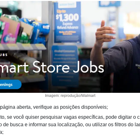
Imagem: reprodução/Walmart
página aberta, verifique as posições disponíveis;
to, se você quiser pesquisar vagas específicas, pode digitar o
de busca e informar sua localização, ou utilizar os filtros do 
a;