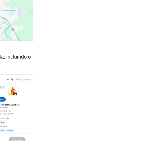
a, incluindo o