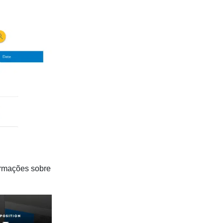
ormações sobre