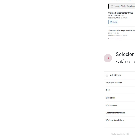
Selecion
salário, 