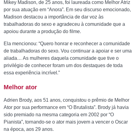
Mikey Madison, de 25 anos, foi laureada como Melhor Atriz
por sua atuação em “Anora”. Em seu discurso emocionado,
Madison destacou a importância de dar voz às
trabalhadoras do sexo e agradeceu à comunidade que a
apoiou durante a produção do filme.
Ela mencionou: “Quero honrar e reconhecer a comunidade
de trabalhadoras do sexo. Vou continuar a apoiar e ser uma
aliada… As mulheres daquela comunidade que tive o
privilégio de conhecer foram um dos destaques de toda
essa experiência incrível.”
Melhor ator
Adrien Brody, aos 51 anos, conquistou o prêmio de Melhor
Ator por sua performance em “O Brutalista”. Brody já havia
sido premiado na mesma categoria em 2002 por “O
Pianista”, tornando-se o ator mais jovem a vencer o Oscar
na época, aos 29 anos.