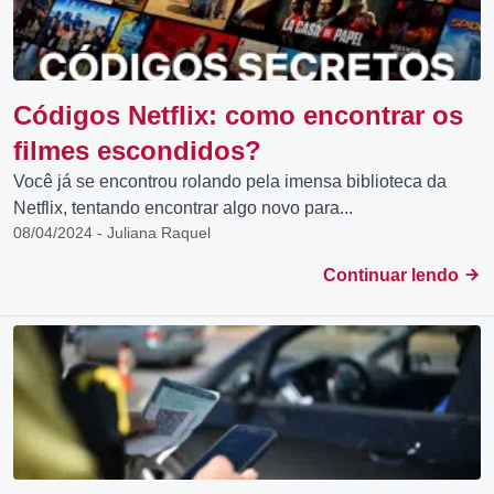
Códigos Netflix: como encontrar os
filmes escondidos?
Você já se encontrou rolando pela imensa biblioteca da
Netflix, tentando encontrar algo novo para...
08/04/2024 - Juliana Raquel
Continuar lendo