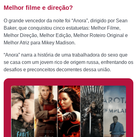
Melhor filme e direção?
O grande vencedor da noite foi “Anora”, dirigido por Sean
Baker, que conquistou cinco estatuetas: Melhor Filme,
Melhor Direção, Melhor Edição, Melhor Roteiro Original e
Melhor Atriz para Mikey Madison.
“Anora” narra a história de uma trabalhadora do sexo que
se casa com um jovem rico de origem russa, enfrentando os
desafios e preconceitos decorrentes dessa união.