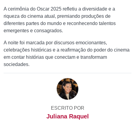
A cerimônia do Oscar 2025 refletiu a diversidade e a
riqueza do cinema atual, premiando produções de
diferentes partes do mundo e reconhecendo talentos
emergentes e consagrados.
A noite foi marcada por discursos emocionantes,
celebrações históricas e a reafirmação do poder do cinema
em contar histórias que conectam e transformam
sociedades.
ESCRITO POR
Juliana Raquel