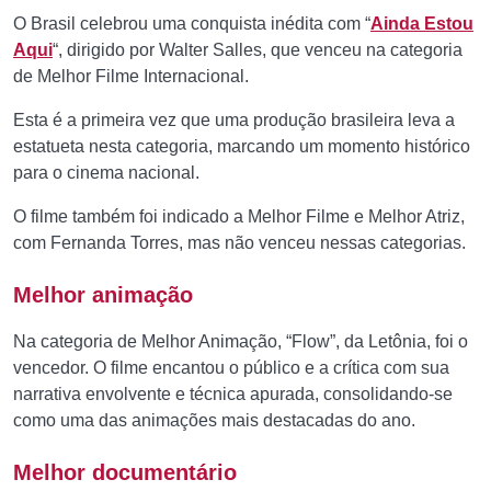
O Brasil celebrou uma conquista inédita com “
Ainda Estou
Aqui
“, dirigido por Walter Salles, que venceu na categoria
de Melhor Filme Internacional.
Esta é a primeira vez que uma produção brasileira leva a
estatueta nesta categoria, marcando um momento histórico
para o cinema nacional.
O filme também foi indicado a Melhor Filme e Melhor Atriz,
com Fernanda Torres, mas não venceu nessas categorias.
Melhor animação
Na categoria de Melhor Animação, “Flow”, da Letônia, foi o
vencedor. O filme encantou o público e a crítica com sua
narrativa envolvente e técnica apurada, consolidando-se
como uma das animações mais destacadas do ano.
Melhor documentário