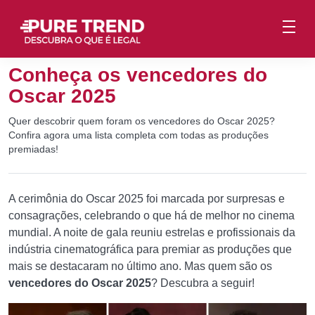
Conheça os vencedores do
Oscar 2025
Quer descobrir quem foram os vencedores do Oscar 2025?
Confira agora uma lista completa com todas as produções
premiadas!
A cerimônia do Oscar 2025 foi marcada por surpresas e
consagrações, celebrando o que há de melhor no cinema
mundial. A noite de gala reuniu estrelas e profissionais da
indústria cinematográfica para premiar as produções que
mais se destacaram no último ano. Mas quem são os
vencedores do Oscar 2025
? Descubra a seguir!