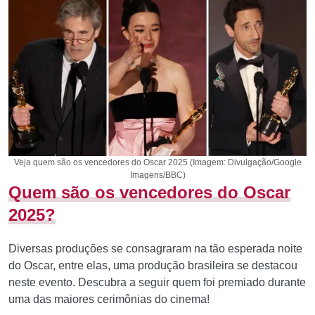
Veja quem são os vencedores do Oscar 2025 (Imagem: Divulgação/Google
Imagens/BBC)
Quem são os vencedores do Oscar
2025?
Diversas produções se consagraram na tão esperada noite
do Oscar, entre elas, uma produção brasileira se destacou
neste evento. Descubra a seguir quem foi premiado durante
uma das maiores cerimônias do cinema!