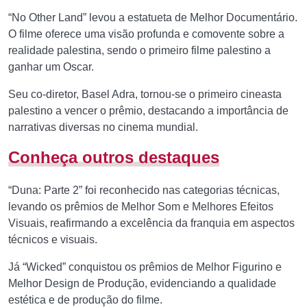
“No Other Land” levou a estatueta de Melhor Documentário.
O filme oferece uma visão profunda e comovente sobre a
realidade palestina, sendo o primeiro filme palestino a
ganhar um Oscar.
Seu co-diretor, Basel Adra, tornou-se o primeiro cineasta
palestino a vencer o prêmio, destacando a importância de
narrativas diversas no cinema mundial.
Conheça outros destaques
“Duna: Parte 2” foi reconhecido nas categorias técnicas,
levando os prêmios de Melhor Som e Melhores Efeitos
Visuais, reafirmando a excelência da franquia em aspectos
técnicos e visuais.
Já “Wicked” conquistou os prêmios de Melhor Figurino e
Melhor Design de Produção, evidenciando a qualidade
estética e de produção do filme.