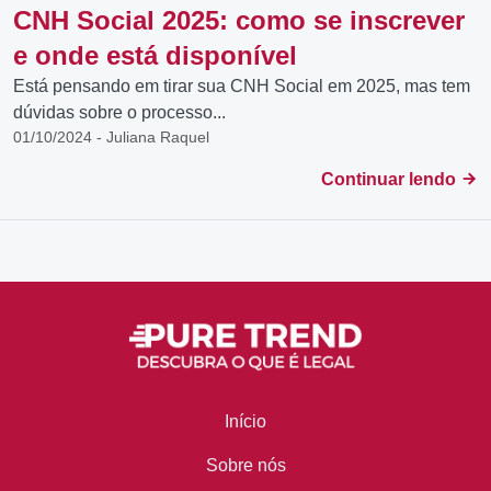
CNH Social 2025: como se inscrever
e onde está disponível
Está pensando em tirar sua CNH Social em 2025, mas tem
dúvidas sobre o processo...
01/10/2024 - Juliana Raquel
Continuar lendo
Início
Sobre nós