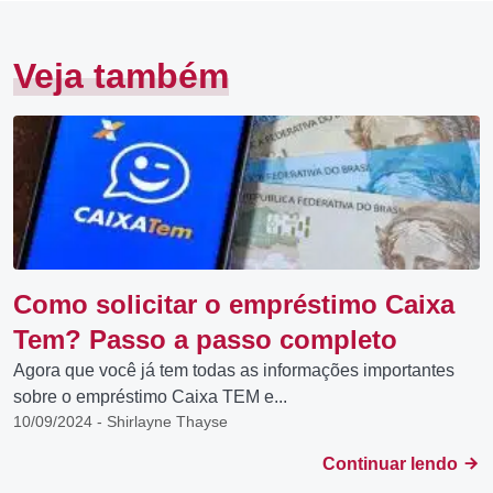
Veja também
Como solicitar o empréstimo Caixa
Tem? Passo a passo completo
Agora que você já tem todas as informações importantes
sobre o empréstimo Caixa TEM e...
10/09/2024 - Shirlayne Thayse
Continuar lendo