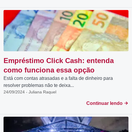
Empréstimo Click Cash: entenda
como funciona essa opção
Está com contas atrasadas e a falta de dinheiro para
resolver problemas não te deixa...
24/09/2024 - Juliana Raquel
Continuar lendo