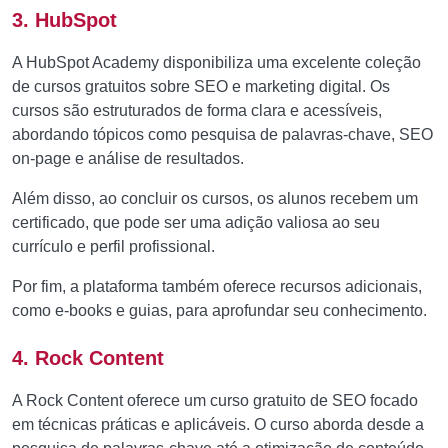
3. HubSpot
A HubSpot Academy disponibiliza uma excelente coleção
de cursos gratuitos sobre SEO e marketing digital. Os
cursos são estruturados de forma clara e acessíveis,
abordando tópicos como pesquisa de palavras-chave, SEO
on-page e análise de resultados.
Além disso, ao concluir os cursos, os alunos recebem um
certificado, que pode ser uma adição valiosa ao seu
currículo e perfil profissional.
Por fim, a plataforma também oferece recursos adicionais,
como e-books e guias, para aprofundar seu conhecimento.
4. Rock Content
A Rock Content oferece um curso gratuito de SEO focado
em técnicas práticas e aplicáveis. O curso aborda desde a