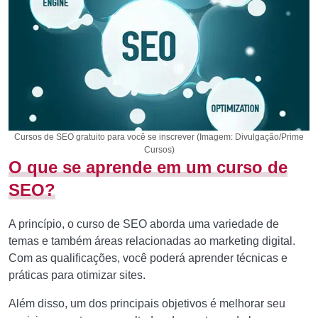
Cursos de SEO gratuito para você se inscrever (Imagem: Divulgação/Prime
Cursos)
O que se aprende em um curso de
SEO?
A princípio, o curso de SEO aborda uma variedade de
temas e também áreas relacionadas ao marketing digital.
Com as qualificações, você poderá aprender técnicas e
práticas para otimizar sites.
Além disso, um dos principais objetivos é melhorar seu