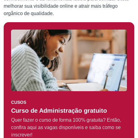
melhorar sua visibilidade online e atrair mais tráfego
orgânico de qualidade.
CUSOS
Curso de Administração gratuito
Quer fazer o curso de forma 100% gratuita? Então,
confira aqui as vagas disponíveis e saiba como se
inscrever!