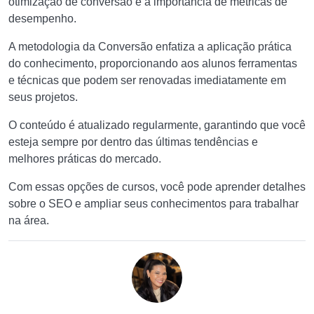
otimização de conversão e a importância de métricas de
desempenho.
A metodologia da Conversão enfatiza a aplicação prática
do conhecimento, proporcionando aos alunos ferramentas
e técnicas que podem ser renovadas imediatamente em
seus projetos.
O conteúdo é atualizado regularmente, garantindo que você
esteja sempre por dentro das últimas tendências e
melhores práticas do mercado.
Com essas opções de cursos, você pode aprender detalhes
sobre o SEO e ampliar seus conhecimentos para trabalhar
na área.