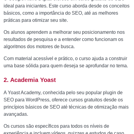
ideal para iniciantes. Este curso aborda desde os conceitos
básicos, como a importância do SEO, até as melhores
práticas para otimizar seu site.
Os alunos aprendem a melhorar seu posicionamento nos
resultados de pesquisa e a entender como funcionam os
algoritmos dos motores de busca.
Com material acessível e prático, o curso ajuda a construir
uma base sólida para quem deseja se aprofundar no tema.
2. Academia Yoast
A Yoast Academy, conhecida pelo seu popular plugin de
SEO para WordPress, oferece cursos gratuitos desde os
princípios básicos de SEO até técnicas de otimização mais
avançadas.
Os cursos são específicos para todos os níveis de
experiência e incluem vídeos, quizzes e estudos de caso.