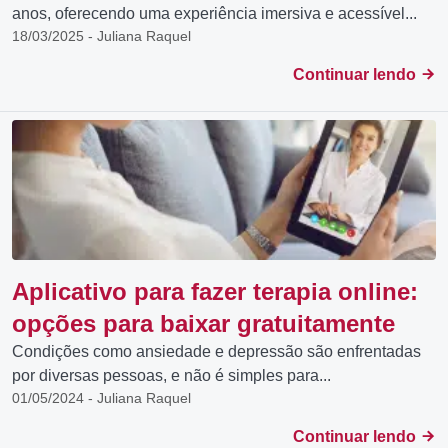
anos, oferecendo uma experiência imersiva e acessível...
18/03/2025 - Juliana Raquel
Continuar lendo
Aplicativo para fazer terapia online:
opções para baixar gratuitamente
Condições como ansiedade e depressão são enfrentadas
por diversas pessoas, e não é simples para...
01/05/2024 - Juliana Raquel
Continuar lendo