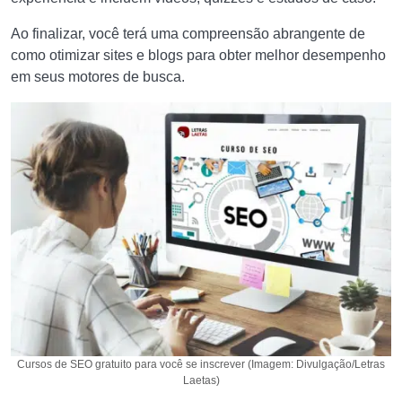
Ao finalizar, você terá uma compreensão abrangente de
como otimizar sites e blogs para obter melhor desempenho
em seus motores de busca.
Cursos de SEO gratuito para você se inscrever (Imagem: Divulgação/Letras
Laetas)