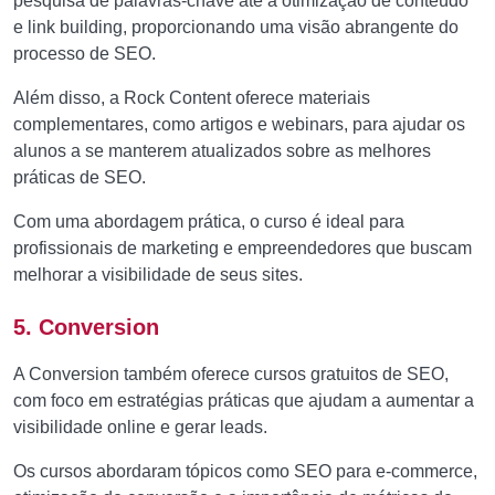
pesquisa de palavras-chave até a otimização de conteúdo
e link building, proporcionando uma visão abrangente do
processo de SEO.
Além disso, a Rock Content oferece materiais
complementares, como artigos e webinars, para ajudar os
alunos a se manterem atualizados sobre as melhores
práticas de SEO.
Com uma abordagem prática, o curso é ideal para
profissionais de marketing e empreendedores que buscam
melhorar a visibilidade de seus sites.
5. Conversion
A Conversion também oferece cursos gratuitos de SEO,
com foco em estratégias práticas que ajudam a aumentar a
visibilidade online e gerar leads.
Os cursos abordaram tópicos como SEO para e-commerce,