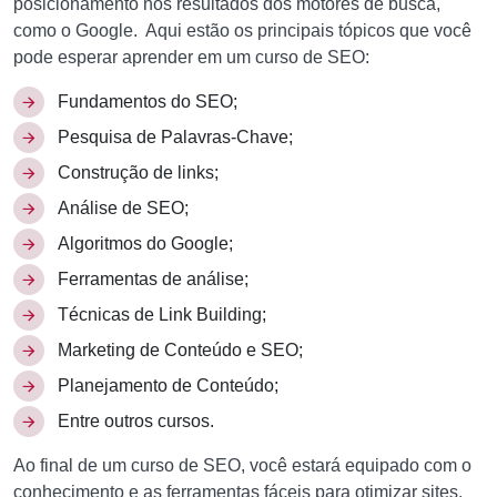
posicionamento nos resultados dos motores de busca,
como o Google. Aqui estão os principais tópicos que você
pode esperar aprender em um curso de SEO:
Fundamentos do SEO;
Pesquisa de Palavras-Chave;
Construção de links;
Análise de SEO;
Algoritmos do Google;
Ferramentas de análise;
Técnicas de Link Building;
Marketing de Conteúdo e SEO;
Planejamento de Conteúdo;
Entre outros cursos.
Ao final de um curso de SEO, você estará equipado com o
conhecimento e as ferramentas fáceis para otimizar sites,